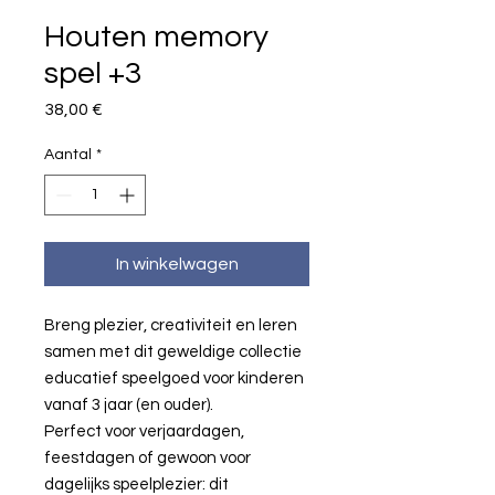
Houten memory
spel +3
Prijs
38,00 €
Aantal
*
In winkelwagen
Breng plezier, creativiteit en leren
samen met dit geweldige collectie
educatief speelgoed voor kinderen
vanaf 3 jaar (en ouder).
Perfect voor verjaardagen,
feestdagen of gewoon voor
dagelijks speelplezier: dit