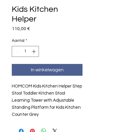
Kids Kitchen
Helper
Prijs
110,00 €
Aantal
*
In winkelwagen
HOMCOM Kids Kitchen Helper Step 
Stool Toddler Kitchen Stool 
Learning Tower with Adjustable 
Standing Platform for Kids Kitchen 
Counter Grey