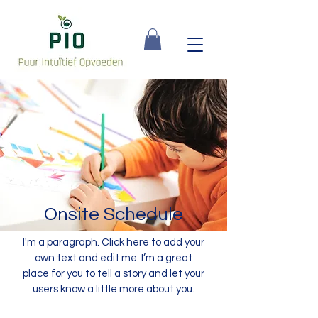
Onsite Schedule
I'm a paragraph. Click here to add your
own text and edit me. I’m a great
place for you to tell a story and let your
users know a little more about you.